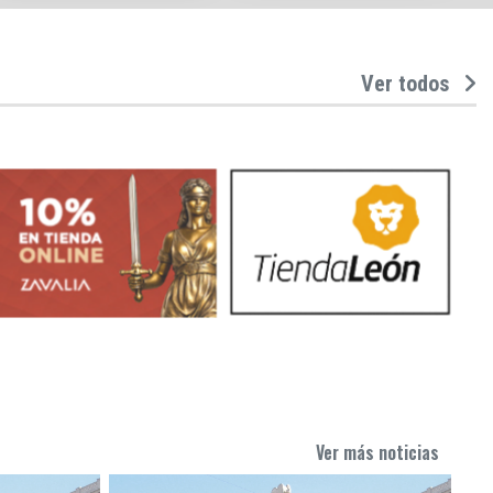
Ver todos
Ver más noticias