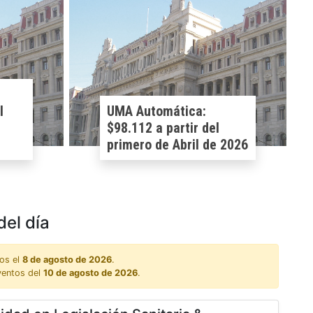
l
UMA Automática:
$98.112 a partir del
primero de Abril de 2026
del día
os el
8 de agosto de 2026
.
ventos del
10 de agosto de 2026
.