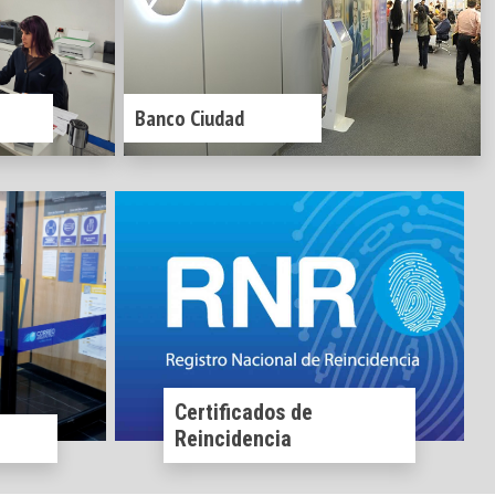
Banco Ciudad
Certificados de
Reincidencia