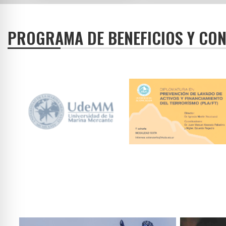
PROGRAMA DE BENEFICIOS Y CO