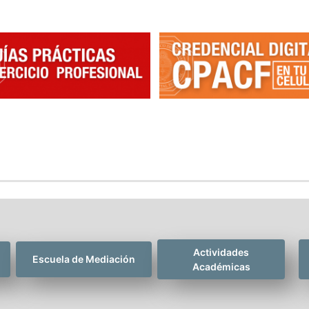
Actividades
Escuela de Mediación
Académicas