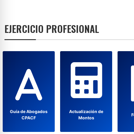
EJERCICIO PROFESIONAL
Guía de Abogados
Actualización de
F
CPACF
Montos