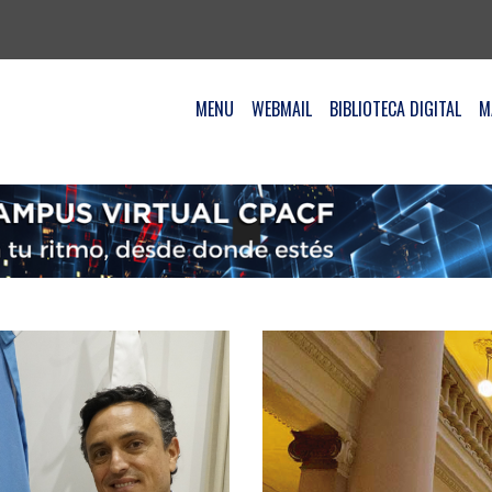
MENU
WEBMAIL
BIBLIOTECA DIGITAL
M