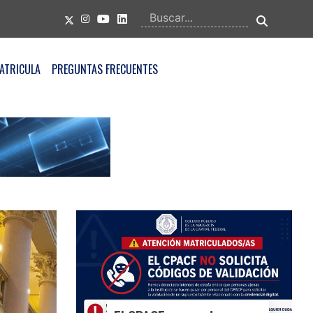
ATRICULA
PREGUNTAS FRECUENTES
Nuevo Sistema