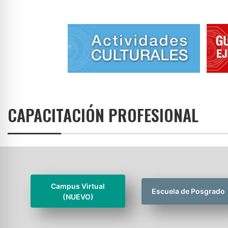
CAPACITACIÓN PROFESIONAL
Campus Virtual
Escuela de Posgrado
(NUEVO)