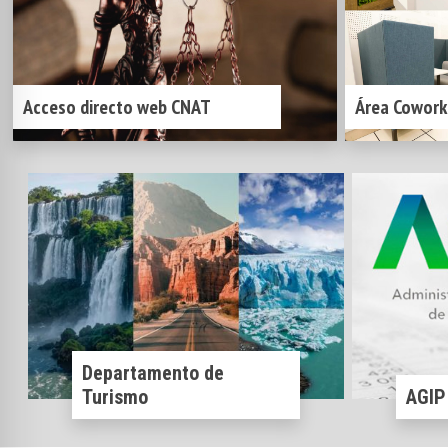
Acceso directo web CNAT
Área Cowork
Departamento de
Turismo
AGIP