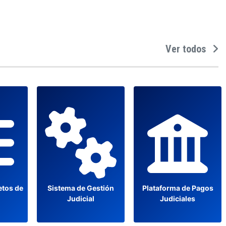
Ver todos
etos de
Sistema de Gestión
Plataforma de Pagos
Judicial
Judiciales