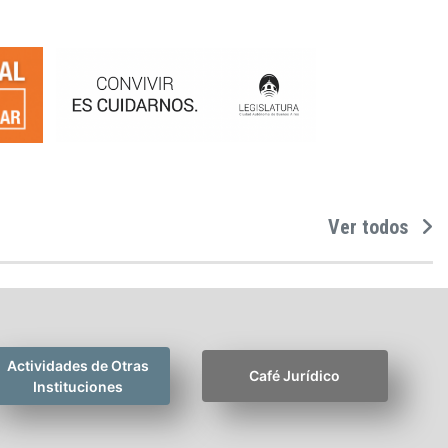
Ver todos
Actividades de Otras
Café Jurídico
Instituciones