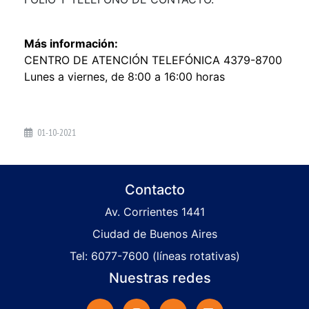
Más información:
CENTRO DE ATENCIÓN TELEFÓNICA 4379-8700
Lunes a viernes, de 8:00 a 16:00 horas
01-10-2021
Contacto
Av. Corrientes 1441
Ciudad de Buenos Aires
Tel: 6077-7600 (líneas rotativas)
Nuestras redes