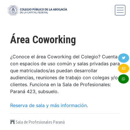
Área Coworking
¿Conoce el área Coworking del Colegio? Cuenta
con espacios de uso común y salas privadas para
que matriculados/as puedan desarrollar
audiencias, reuniones de trabajo con colegas y/o
clientes. Funciona en la Sala de Profesionales:
Paraná 423, subsuelo.
Reserva de sala y más información
.
Sala de Profesionales Paraná