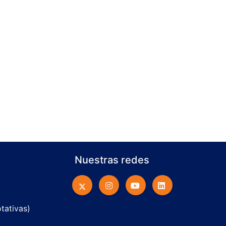
Nuestras redes
otativas)