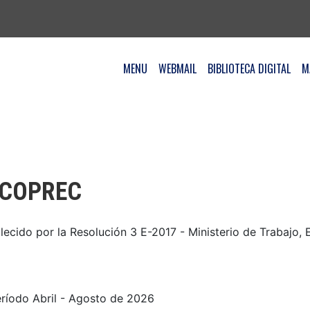
MENU
WEBMAIL
BIBLIOTECA DIGITAL
M
s COPREC
lecido por la Resolución 3 E-2017 - Ministerio de Trabajo,
eríodo Abril - Agosto de 2026