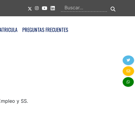
ATRICULA
PREGUNTAS FRECUENTES
 Empleo y SS.