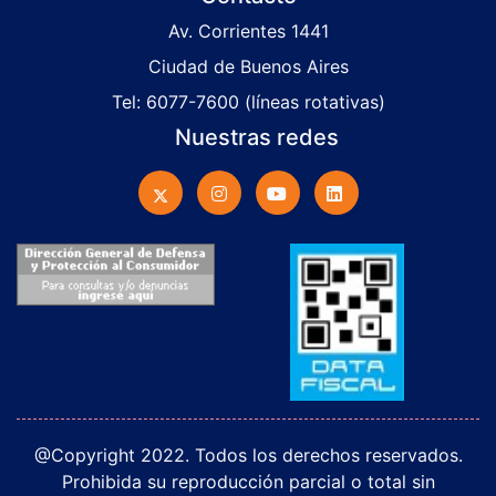
Av. Corrientes 1441
Ciudad de Buenos Aires
Tel: 6077-7600 (líneas rotativas)
Nuestras redes
@Copyright 2022. Todos los derechos reservados.
Prohibida su reproducción parcial o total sin