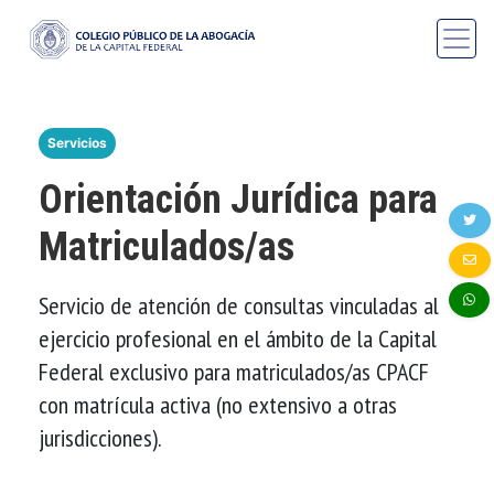
Servicios
Orientación Jurídica para
Matriculados/as
Servicio de atención de consultas vinculadas al
ejercicio profesional en el ámbito de la Capital
Federal exclusivo para matriculados/as CPACF
con matrícula activa (no extensivo a otras
jurisdicciones).