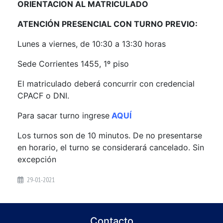
ORIENTACION AL MATRICULADO
ATENCIÓN PRESENCIAL CON TURNO PREVIO:
Lunes a viernes, de 10:30 a 13:30 horas
Sede Corrientes 1455, 1º piso
El matriculado deberá concurrir con credencial
CPACF o DNI.
Para sacar turno ingrese
AQUÍ
Los turnos son de 10 minutos. De no presentarse
en horario, el turno se considerará cancelado. Sin
excepción
29-01-2021
Contacto