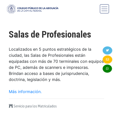
Salas de Profesionales
Localizados en 5 puntos estratégicos de la
ciudad, las Salas de Profesionales están
equipadas con más de 70 terminales con equipos
de PC, además de scanners e impresoras.
Brindan acceso a bases de jurisprudencia,
doctrina, legislación y más.
Más información.
Servicio para los Matriculados