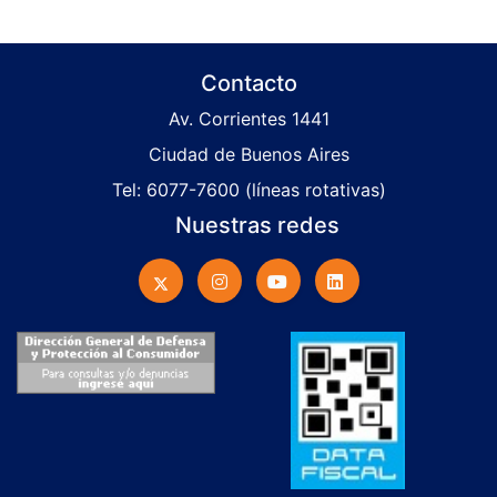
Contacto
Av. Corrientes 1441
Ciudad de Buenos Aires
Tel: 6077-7600 (líneas rotativas)
Nuestras redes