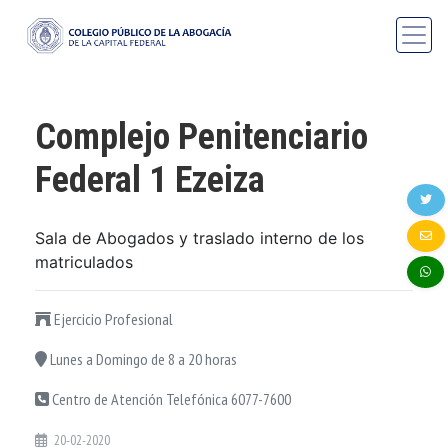
Complejo Penitenciario
Federal 1 Ezeiza
Sala de Abogados y traslado interno de los
matriculados
Ejercicio Profesional
Lunes a Domingo de 8 a 20 horas
Centro de Atención Telefónica 6077-7600
20-02-2020