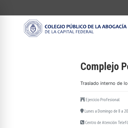
Complejo Pe
Traslado interno de l
Ejercicio Profesional
Lunes a Domingo de 8 a 20
Centro de Atención Telef