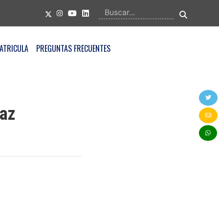
ATRICULA
PREGUNTAS FRECUENTES
Paz