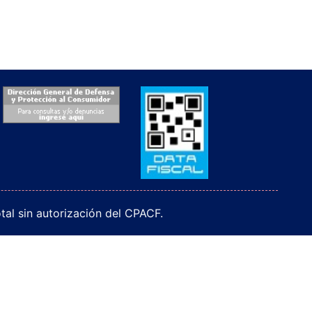
al sin autorización del CPACF.