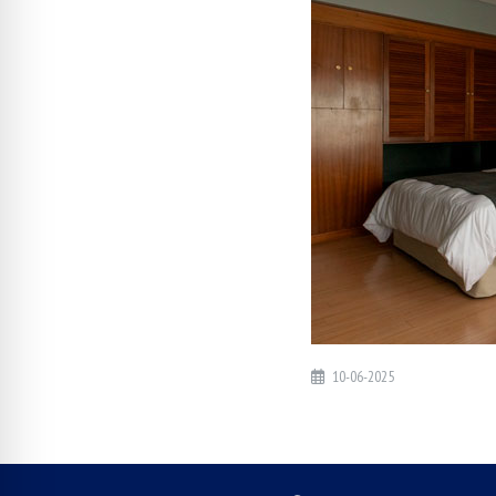
10-06-2025