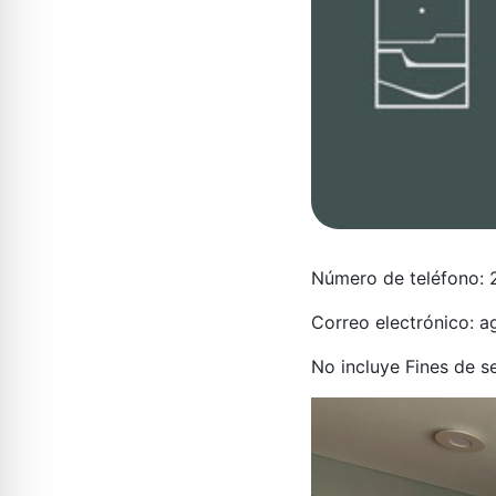
Número de teléfono:
Correo electrónico: 
No
incluye Fines de s