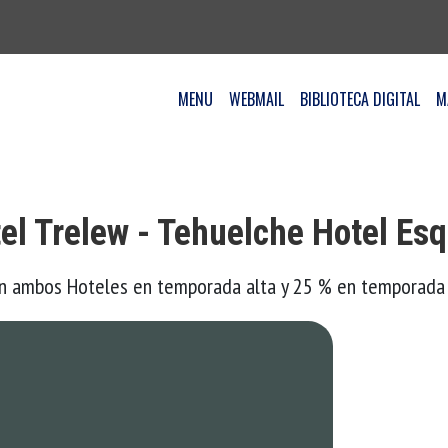
MENU
WEBMAIL
BIBLIOTECA DIGITAL
M
l Trelew - Tehuelche Hotel Esq
n ambos Hoteles en temporada alta y 25 % en temporada 