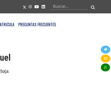
ATRICULA
PREGUNTAS FRECUENTES
uel
baja.