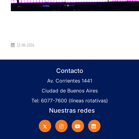
12-06-2026
Contacto
Av. Corrientes 1441
Ciudad de Buenos Aires
Tel: 6077-7600 (líneas rotativas)
Nuestras redes