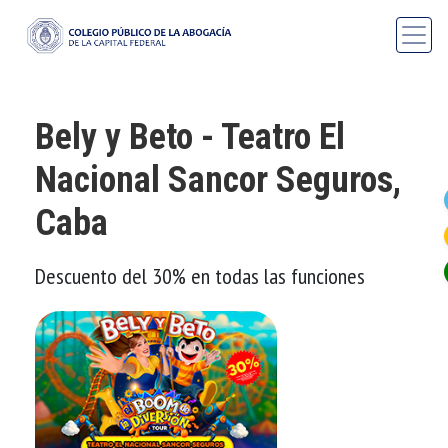
Bely y Beto - Teatro El
Nacional Sancor Seguros,
Caba
Descuento del 30% en todas las funciones