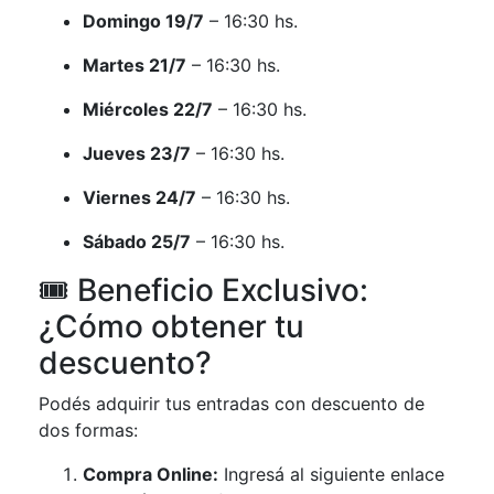
Domingo 19/7
– 16:30 hs.
Martes 21/7
– 16:30 hs.
Miércoles 22/7
– 16:30 hs.
Jueves 23/7
– 16:30 hs.
Viernes 24/7
– 16:30 hs.
Sábado 25/7
– 16:30 hs.
🎟️ Beneficio Exclusivo:
¿Cómo obtener tu
descuento?
Podés adquirir tus entradas con descuento de
dos formas:
Compra Online:
Ingresá al siguiente enlace