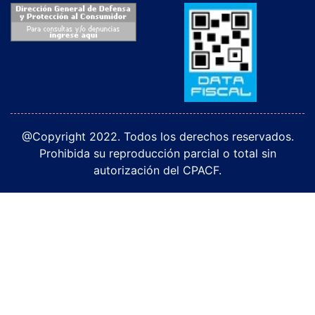
@Copyright 2022. Todos los derechos reservados.
Prohibida su reproducción parcial o total sin
autorización del CPACF.