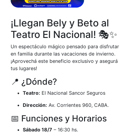
¡Llegan Bely y Beto al
Teatro El Nacional! 🎭✨
Un espectáculo mágico pensado para disfrutar
en familia durante las vacaciones de invierno.
¡Aprovechá este beneficio exclusivo y asegurá
tus lugares!
📍 ¿Dónde?
Teatro:
El Nacional Sancor Seguros
Dirección:
Av. Corrientes 960, CABA.
📅 Funciones y Horarios
Sábado 18/7
– 16:30 hs.