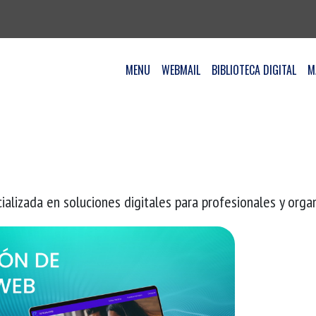
MENU
WEBMAIL
BIBLIOTECA DIGITAL
M
alizada en soluciones digitales para profesionales y orga