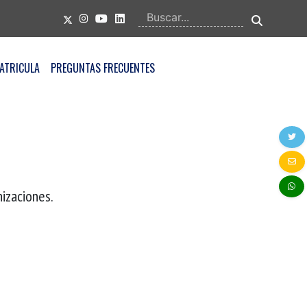
ATRICULA
PREGUNTAS FRECUENTES
nizaciones.