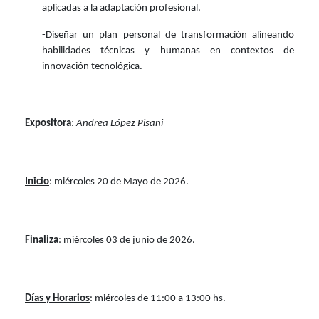
aplicadas a la adaptación profesional.
-Diseñar un plan personal de transformación alineando
habilidades técnicas y humanas en contextos de
innovación tecnológica.
Expositora
:
Andrea López Pisani
Inicio
: miércoles 20
de Mayo de 2026.
Finaliza
: miércoles
03 de junio de 2026.
Días y Horarios
: miércoles de 11:00 a 13:00 hs.