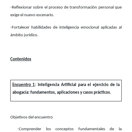
-Reflexionar sobre el proceso de transformación personal que
exige el nuevo escenario.
-Fortalecer habilidades de inteligencia emocional aplicadas al
ámbito jurídico.
Contenidos
Encuentro 1
: Inteligencia Artificial para el ejercicio de la
abogacía: fundamentos, aplicaciones y casos prácticos.
Objetivos del encuentro
-Comprender los conceptos fundamentales de la