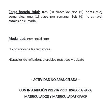
Carga horaria total:
Tres (3) clases de dos (2) horas reloj
semanales, una (1) clase por semana. Seis (6) horas reloj
totales de cursada.
Modalidad:
Presencial con:
-Exposición de las temáticas
-Espacios de reflexión, ejercicios prácticos y debate
- ACTIVIDAD NO ARANCELADA –
CON INSCRIPCIÓN PREVIA PRIOTIRATARIA PARA
MATRICULADOS Y MATRICULADAS CPACF