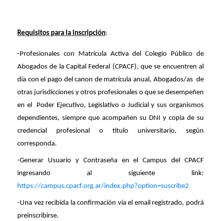
Requisitos para la inscripción
:
-Profesionales con Matrícula Activa del Colegio Público de
Abogados de la Capital Federal (CPACF), que se encuentren al
día con el pago del canon de matrícula anual, Abogados/as
de
otras jurisdicciones y otros profesionales o que se desempeñen
en el
Poder Ejecutivo, Legislativo o Judicial y sus organismos
dependientes, siempre que acompañen su DNI y copia de su
credencial profesional o título universitario, según
corresponda.
-Generar Usuario y Contraseña en el Campus del CPACF
ingresando al siguiente link:
https://campus.cpacf.org.ar/index.php?option=suscribe2
-Una vez recibida la confirmación vía el email registrado, podrá
preinscribirse.