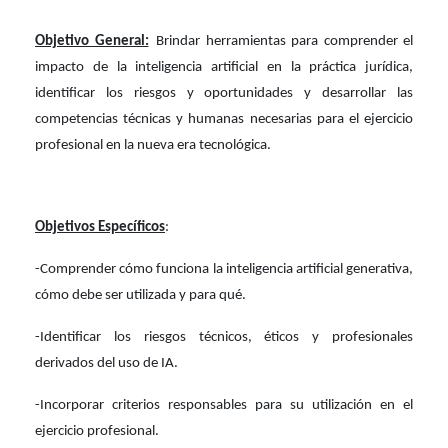
Objetivo General:
Brindar herramientas para comprender el
impacto de la inteligencia artificial en la práctica jurídica,
identificar los riesgos y oportunidades y desarrollar las
competencias técnicas y humanas necesarias para el ejercicio
profesional en la nueva era tecnológica.
Objetivos Específicos
:
-Comprender cómo funciona la inteligencia artificial generativa,
cómo debe ser utilizada y para qué.
-Identificar los riesgos técnicos, éticos y profesionales
derivados del uso de IA.
-Incorporar criterios responsables para su utilización en el
ejercicio profesional.