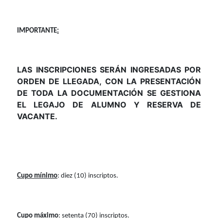
IMPORTANTE
:
LAS INSCRIPCIONES SERÁN INGRESADAS POR
ORDEN DE LLEGADA, CON LA PRESENTACIÓN
DE TODA LA DOCUMENTACIÓN SE GESTIONA
EL LEGAJO DE ALUMNO Y RESERVA DE
VACANTE.
Cupo mínimo
: diez (10) inscriptos.
Cupo máximo
: setenta (70) inscriptos.