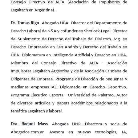
Consejo Directivo de ALTA (Asociación de Impulsores de
Legaltech en Argentina).
Dr. Tomas Rigo.
Abogado UBA. Director del Departamento de
Derecho Laboral de N&A y cofunder en Sherlock Legal. Director
del Suplemento de Derecho del Trabajo del Dial.com. Mg. en
Derecho Empresario en San Andrés y Derecho del Trabajo en
UBA. Diplomatura en Inteligencia Artificial y Derecho en UBA.
Miembro del Consejo Directivo de ALTA - Asociación
Impulsores Legaltech Argentina y de la Asociación Cristiana de
Dirigentes de Empresa. Programa de Dirección de pequeñas y
medianas empresas-IAE. Diplomado en Derecho Deportivo.
Programa Ejecutivo Esports - Universidad de Palermo. Autor
de diversos artículos y papers académicos relacionados a la
temática Legaltech y laboral.
Dra. Raquel Mass
. Abogada UNR. Directora y socia de
Abogados.com.ar. Asesora en nuevas tecnologías, IA,