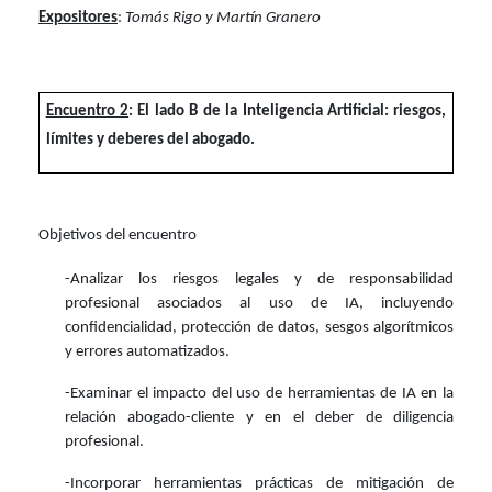
Expositores
:
Tomás Rigo y Martín Granero
Encuentro 2
: El lado B de la Inteligencia Artificial: riesgos,
límites y deberes del abogado.
Objetivos del encuentro
-Analizar los riesgos legales y de responsabilidad
profesional asociados al uso de IA, incluyendo
confidencialidad, protección de datos, sesgos algorítmicos
y errores automatizados.
-Examinar el impacto del uso de herramientas de IA en la
relación abogado-cliente y en el deber de diligencia
profesional.
-Incorporar herramientas prácticas de mitigación de