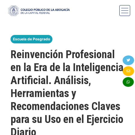
Escuela de Posgrado
Reinvención Profesional
en la Era de la Inteligencia
Artificial. Análisis,
Herramientas y
Recomendaciones Claves
para su Uso en el Ejercicio
Diario