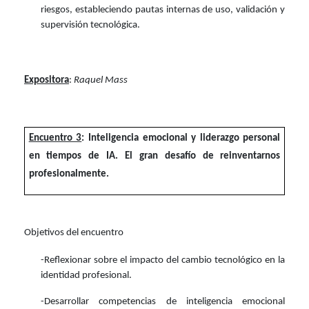
riesgos, estableciendo pautas internas de uso, validación y
supervisión tecnológica.
Expositora
:
Raquel Mass
Encuentro 3
: Inteligencia emocional y liderazgo personal
en tiempos de IA. El gran desafío de reinventarnos
profesionalmente.
Objetivos del encuentro
-Reflexionar sobre el impacto del cambio tecnológico en la
identidad profesional.
-Desarrollar competencias de inteligencia emocional