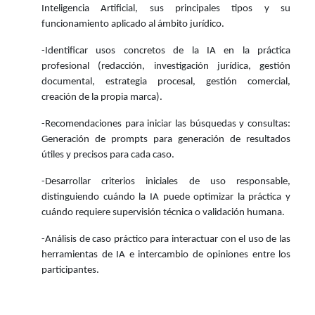
Inteligencia Artificial, sus principales tipos y su
funcionamiento aplicado al ámbito jurídico.
-Identificar usos concretos de la IA en la práctica
profesional (redacción, investigación jurídica, gestión
documental, estrategia procesal, gestión comercial,
creación de la propia marca).
-Recomendaciones para iniciar las búsquedas y consultas:
Generación de prompts para generación de resultados
útiles y precisos para cada caso.
-Desarrollar criterios iniciales de uso responsable,
distinguiendo cuándo la IA puede optimizar la práctica y
cuándo requiere supervisión técnica o validación humana.
-Análisis de caso práctico para interactuar con el uso de las
herramientas de IA e intercambio de opiniones entre los
participantes.