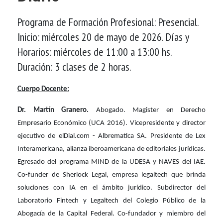
Programa de Formación Profesional: Presencial.
Inicio: miércoles 20 de mayo de 2026. Días y
Horarios: miércoles de 11:00 a 13:00 hs.
Duración: 3 clases de 2 horas.
Cuerpo Docente:
Dr. Martín Granero.
Abogado. Magister en Derecho
Empresario Económico (UCA 2016). Vicepresidente y director
ejecutivo de elDial.com - Albrematica SA. Presidente de Lex
Interamericana, alianza iberoamericana de editoriales jurídicas.
Egresado del programa MIND de la UDESA y NAVES del IAE.
Co-funder de Sherlock Legal, empresa legaltech que brinda
soluciones con IA en el ámbito jurídico. Subdirector del
Laboratorio Fintech y Legaltech del Colegio Público de la
Abogacía de la Capital Federal. Co-fundador y miembro del