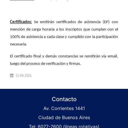
Certificados:
Se emitirán certificados de asistencia (EP) con
mención de carga horaria a los inscriptos que cumplan con el
100% de asistencia a cada clase y cumplido con la participación
necesaria.
El certificado final y demás constancias se remitirán vía email,
luego del proceso de verificación y firmas.
15-04-2026
Contacto
Av. Corrientes 1441
Ciudad de Buenos Aires
Tel: 6077-7600 (líneas rotativas)