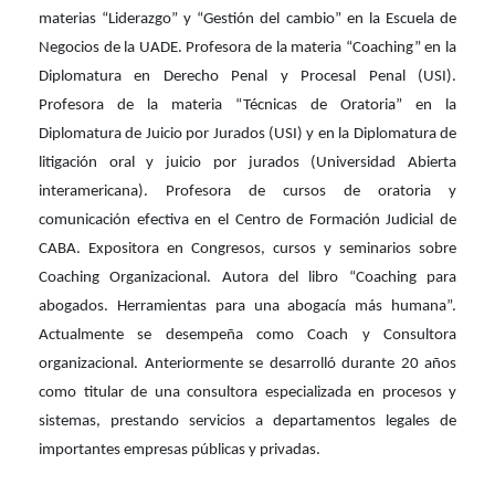
materias “Liderazgo” y “Gestión del cambio” en la Escuela de
Negocios de la UADE. Profesora de la materia “Coaching” en la
Diplomatura en Derecho Penal y Procesal Penal (USI).
Profesora de la materia “Técnicas de Oratoria” en la
Diplomatura de Juicio por Jurados (USI) y en la Diplomatura de
litigación oral y juicio por jurados (Universidad Abierta
interamericana). Profesora de cursos de oratoria y
comunicación efectiva en el Centro de Formación Judicial de
CABA. Expositora en Congresos, cursos y seminarios sobre
Coaching Organizacional. Autora del libro “Coaching para
abogados. Herramientas para una abogacía más humana”.
Actualmente se desempeña como Coach y Consultora
organizacional. Anteriormente se desarrolló durante 20 años
como titular de una consultora especializada en procesos y
sistemas, prestando servicios a departamentos legales de
importantes empresas públicas y privadas.