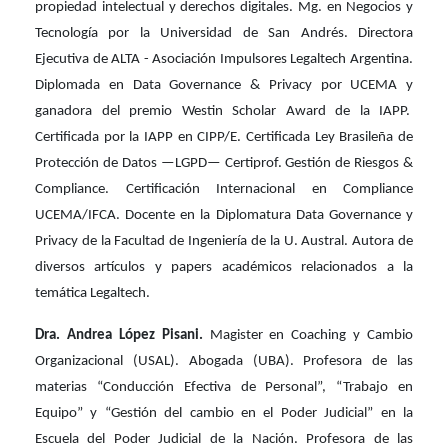
propiedad intelectual y derechos digitales. Mg. en Negocios y
Tecnología por la Universidad de San Andrés. Directora
Ejecutiva de ALTA - Asociación Impulsores Legaltech Argentina.
Diplomada en Data Governance & Privacy por UCEMA y
ganadora del premio Westin Scholar Award de la IAPP.
Certificada por la IAPP en CIPP/E. Certificada Ley Brasileña de
Protección de Datos —LGPD— Certiprof. Gestión de Riesgos &
Compliance. Certificación Internacional en Compliance
UCEMA/IFCA. Docente en la Diplomatura Data Governance y
Privacy de la Facultad de Ingeniería de la U. Austral. Autora de
diversos artículos y papers académicos relacionados a la
temática Legaltech.
Dra. Andrea López Pisani.
Magister en Coaching y Cambio
Organizacional (USAL). Abogada (UBA). Profesora de las
materias “Conducción Efectiva de Personal”, “Trabajo en
Equipo” y “Gestión del cambio en el Poder Judicial” en la
Escuela del Poder Judicial de la Nación. Profesora de las