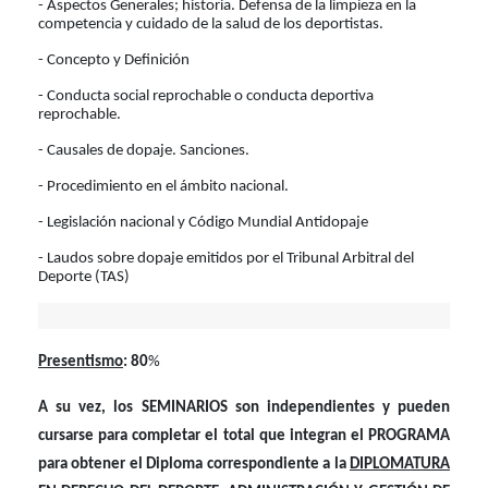
- Aspectos Generales; historia. Defensa de la limpieza en la
competencia y cuidado de la salud de los deportistas.
- Concepto y Definición
- Conducta social reprochable o conducta deportiva
reprochable.
- Causales de dopaje. Sanciones.
- Procedimiento en el ámbito nacional.
- Legislación nacional y Código Mundial Antidopaje
- Laudos sobre dopaje emitidos por el Tribunal Arbitral del
Deporte (TAS)
Presentismo
: 80
%
A su vez, los SEMINARIOS son independientes y pueden
cursarse para completar el total que integran el PROGRAMA
para obtener el Diploma correspondiente a la
DIPLOMATURA