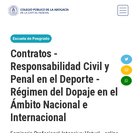
Escuela de Posgrado
Contratos -
Responsabilidad Civil y
Penal en el Deporte -
Régimen del Dopaje en el
Ámbito Nacional e
Internacional