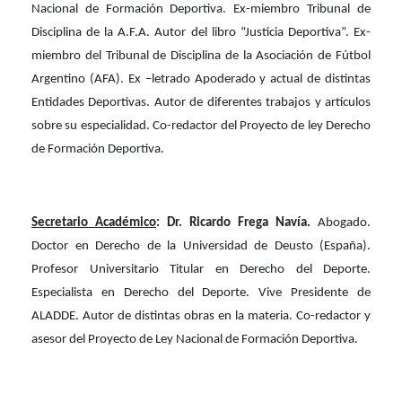
Nacional de Formación Deportiva. Ex-miembro Tribunal de
Disciplina de la A.F.A. Autor del libro “Justicia Deportiva”. Ex-
miembro del Tribunal de Disciplina de la Asociación de Fútbol
Argentino (AFA). Ex –letrado Apoderado y actual de distintas
Entidades Deportivas. Autor de diferentes trabajos y artículos
sobre su especialidad. Co-redactor del Proyecto de ley Derecho
de Formación Deportiva.
Secretario Académico
:
Dr. Ricardo Frega Navía.
Abogado.
Doctor en Derecho de la Universidad de Deusto (España).
Profesor Universitario Titular en Derecho del Deporte.
Especialista en Derecho del Deporte. Vive Presidente de
ALADDE. Autor de distintas obras en la materia. Co-redactor y
asesor del Proyecto de Ley Nacional de Formación Deportiva.