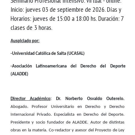
Seminario Profesional Intensivo: Virtual - online.
Inicio: jueves 03 de septiembre de 2026. Días y
Horarios: jueves de 15:00 a 18:00 hs. Duración: 7
clases de 3 horas.
Auspiciado por:
-Universidad Católica de Salta (UCASAL)
-Asociación Latinoamericana del Derecho del Deporte
(ALADDE)
Director Académico
: Dr. Norberto Osvaldo Outerelo.
Abogado. Profesor Universitario en Derecho y Derecho
Internacional Privado. Especialista en Derecho del Deporte.
Presidente y socio fundador de ALADDE. Autor de distintas
obras en la materia. Co-redactor y asesor del Proyecto de Ley