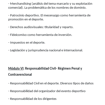
- Merchandising (análisis del tema marcario y su explotación
comercial). La problemática de los nombres de dominio.
- Patrocinio deportivo. El mecenazgo como herramienta de
promoción en el deporte.
- Derechos audiovisuales: titularidad y reparto.
- Fideicomiso como herramienta de inversión.
- Impuestos en el deporte.
- Legislación y jurisprudencia nacional e internacional.
Módulo VI
: Responsabilidad Civil- Régimen Penal y
Contravencional
- Responsabilidad Civil en el deporte. Diversos tipos de daños
- Responsabilidad del organizador del evento deportivo
- Responsabilidad de los dirigentes