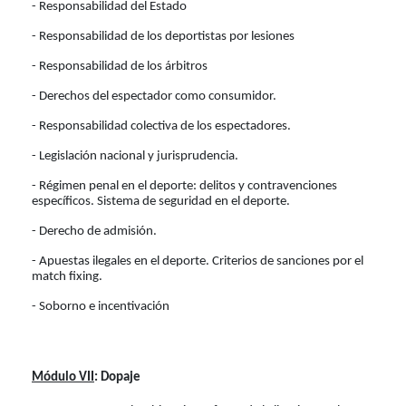
- Responsabilidad del Estado
- Responsabilidad de los deportistas por lesiones
- Responsabilidad de los árbitros
- Derechos del espectador como consumidor.
- Responsabilidad colectiva de los espectadores.
- Legislación nacional y jurisprudencia.
- Régimen penal en el deporte: delitos y contravenciones
específicos. Sistema de seguridad en el deporte.
- Derecho de admisión.
- Apuestas ilegales en el deporte. Criterios de sanciones por el
match fixing.
- Soborno e incentivación
Módulo VII
: Dopaje