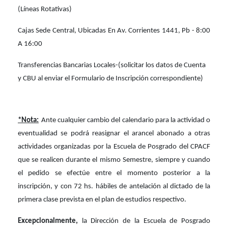
(Líneas Rotativas)
Cajas Sede Central
, Ubicadas En Av. Corrientes 1441, Pb - 8:00
A 16:00
Transferencias Bancarias Locales-
(solicitar los datos de Cuenta
y CBU al enviar el Formulario de Inscripción correspondiente)
*Nota:
Ante cualquier cambio del calendario para la actividad o
eventualidad se podrá reasignar el arancel abonado a otras
actividades organizadas por la Escuela de Posgrado del CPACF
que se realicen durante el mismo Semestre, siempre y cuando
el pedido se efectúe entre el momento posterior a la
inscripción, y con 72 hs. hábiles de antelación al dictado de la
primera clase prevista en el plan de estudios respectivo.
Excepcionalmente,
la Dirección de la Escuela de Posgrado