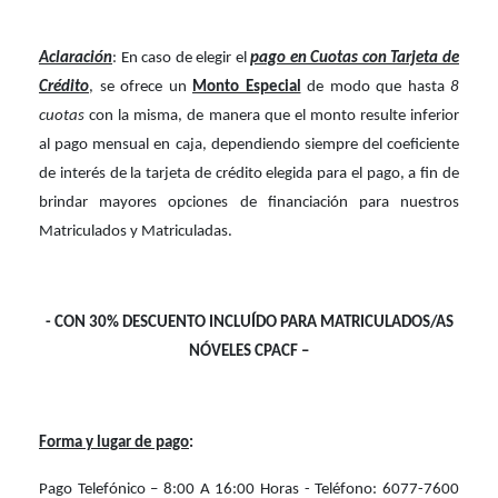
Aclaración
: En caso de elegir el
pago en Cuotas con Tarjeta de
Crédito
, se ofrece un
Monto Especial
de modo que hasta
8
cuotas
con la misma, de manera que el monto resulte inferior
al pago mensual en caja, dependiendo siempre del coeficiente
de interés de la tarjeta de crédito elegida para el pago, a fin de
brindar mayores opciones de financiación para nuestros
Matriculados y Matriculadas.
- CON 30% DESCUENTO INCLUÍDO PARA MATRICULADOS/AS
NÓVELES CPACF –
Forma y lugar de pago
:
Pago Telefónico – 8:00 A 16:00 Horas -
Teléfono:
6077-7600