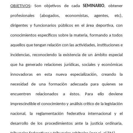
OBJETIVOS
:
Son objetivos de cada
SEMINARIO
, obtener
profesionales (abogados, economistas, agentes, etc),
dirigentes y funcionarios públicos en el área deportiva, con
conocimientos específicos sobre la materia, formando a todos
aquellos que tengan relación con las actividades, instituciones e
incidencias, reconociendo la existencia de un ámbito especial
que ha generado relaciones jurídicas, sociales y económicas
innovadoras en esta nueva especialización, creando la
necesidad de una formación adecuada para quienes se
encuentren relacionados a éstos. Para ello deviene
imprescindible el conocimiento y análisis crítico de la legislación
nacional, la reglamentación federativa internacional y el
desarrollo de los procedimientos ante la justicia ordinaria,