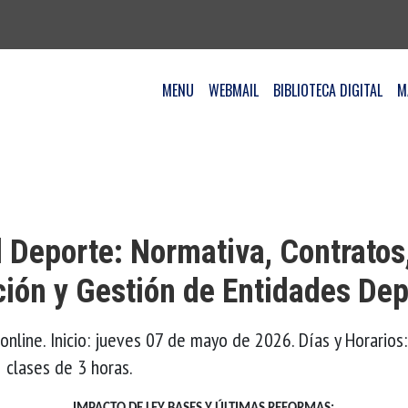
MENU
WEBMAIL
BIBLIOTECA DIGITAL
M
 Deporte: Normativa, Contratos
ión y Gestión de Entidades Dep
- online. Inicio: jueves 07 de mayo de 2026. Días y Horarios
8 clases de 3 horas.