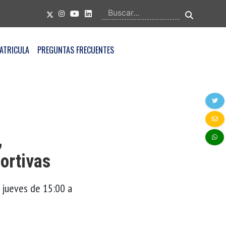
ATRICULA
PREGUNTAS FRECUENTES
,
ortivas
: jueves de 15:00 a