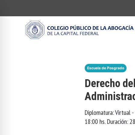
Escuela de Posgrado
Derecho del
Administrac
Diplomatura: Virtual 
18:00 hs. Duración: 2