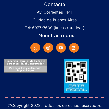
Contacto
Av. Corrientes 1441
Ciudad de Buenos Aires
Tel: 6077-7600 (líneas rotativas)
Nuestras redes
@Copyright 2022. Todos los derechos reservados.