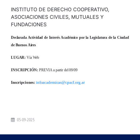
INSTITUTO DE DERECHO COOPERATIVO,
ASOCIACIONES CIVILES, MUTUALES Y
FUNDACIONES
Declarada Actividad de Interés Académico por la Legislatura de la Ciudad
de Buenos Aires
LUGAR:
Vía Web
INSCRIPCIÓN:
PREVIA a partir del 09/09
Inscripciones:
infoacademicas@cpacf.org.ar
05-09-2025