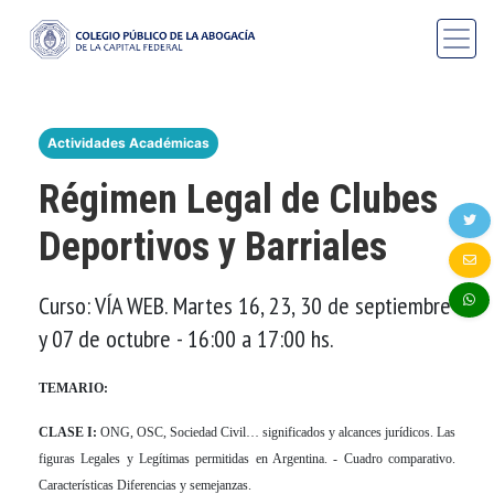
Actividades Académicas
Régimen Legal de Clubes
Deportivos y Barriales
Curso: VÍA WEB. Martes 16, 23, 30 de septiembre
y 07 de octubre - 16:00 a 17:00 hs.
TEMARIO:
CLASE I:
ONG, OSC, Sociedad Civil… significados y alcances jurídicos. Las
figuras Legales y Legítimas permitidas en Argentina. - Cuadro comparativo.
Características Diferencias y semejanzas.