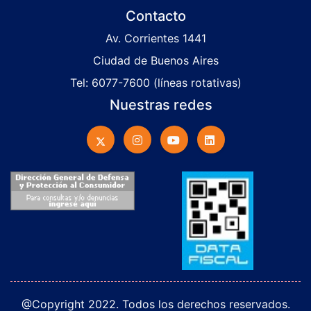
Contacto
Av. Corrientes 1441
Ciudad de Buenos Aires
Tel: 6077-7600 (líneas rotativas)
Nuestras redes
@Copyright 2022. Todos los derechos reservados.