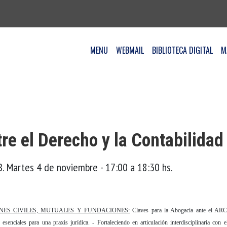
MENU
WEBMAIL
BIBLIOTECA DIGITAL
M
re el Derecho y la Contabilidad
. Martes 4 de noviembre - 17:00 a 18:30 hs.
NES CIVILES, MUTUALES Y FUNDACIONES:
Claves para la Abogacía ante el AR
s esenciales para una praxis jurídica. - Fortaleciendo en articulación interdisciplinaria con