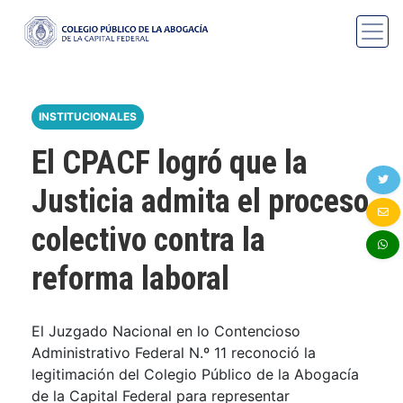
INSTITUCIONALES
El CPACF logró que la
Justicia admita el proceso
colectivo contra la
reforma laboral
El Juzgado Nacional en lo Contencioso
Administrativo Federal N.º 11 reconoció la
legitimación del Colegio Público de la Abogacía
de la Capital Federal para representar