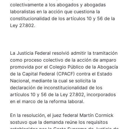
colectivamente a los abogados y abogadas
laboralistas en la acción que cuestiona la
constitucionalidad de los artículos 10 y 56 de la
Ley 27.802.
La Justicia Federal resolvió admitir la tramitación
como proceso colectivo de la acción de amparo
promovida por el Colegio Público de la Abogacía
de la Capital Federal (CPACF) contra el Estado
Nacional, mediante la cual se solicita la
declaración de inconstitucionalidad de los
artículos 10 y 56 de la Ley 27.802, incorporados
en el marco de la reforma laboral.
En la resolución, el juez federal Martín Cormick
sostuvo que la demanda reúne los requisitos
establecidos por la Corte Suprema de Justicia de