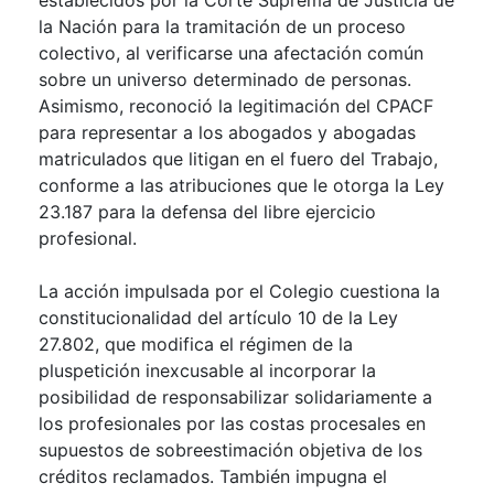
la Nación para la tramitación de un proceso
colectivo, al verificarse una afectación común
sobre un universo determinado de personas.
Asimismo, reconoció la legitimación del CPACF
para representar a los abogados y abogadas
matriculados que litigan en el fuero del Trabajo,
conforme a las atribuciones que le otorga la Ley
23.187 para la defensa del libre ejercicio
profesional.
La acción impulsada por el Colegio cuestiona la
constitucionalidad del artículo 10 de la Ley
27.802, que modifica el régimen de la
pluspetición inexcusable al incorporar la
posibilidad de responsabilizar solidariamente a
los profesionales por las costas procesales en
supuestos de sobreestimación objetiva de los
créditos reclamados. También impugna el