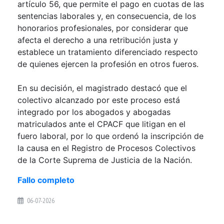
artículo 56, que permite el pago en cuotas de las
sentencias laborales y, en consecuencia, de los
honorarios profesionales, por considerar que
afecta el derecho a una retribución justa y
establece un tratamiento diferenciado respecto
de quienes ejercen la profesión en otros fueros.
En su decisión, el magistrado destacó que el
colectivo alcanzado por este proceso está
integrado por los abogados y abogadas
matriculados ante el CPACF que litigan en el
fuero laboral, por lo que ordenó la inscripción de
la causa en el Registro de Procesos Colectivos
de la Corte Suprema de Justicia de la Nación.
Fallo completo
06-07-2026