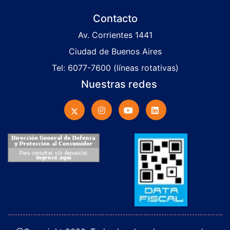
Contacto
Av. Corrientes 1441
Ciudad de Buenos Aires
Tel: 6077-7600 (líneas rotativas)
Nuestras redes