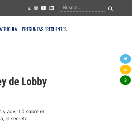
ATRICULA
PREGUNTAS FRECUENTES
ey de Lobby
 y advirtió sobre el
a, el secreto