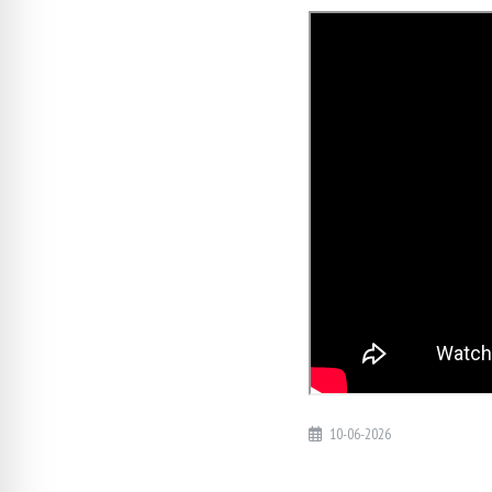
10-06-2026