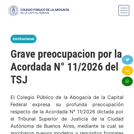
Institucional
Grave preocupacion por la
Acordada N° 11/2026 del
TSJ
El Colegio Público de la Abogacía de la Capital
Federal expresa su profunda preocupación
respecto de la Acordada N° 11/2026 dictada por
el Tribunal Superior de Justicia de la Ciudad
Autónoma de Buenos Aires, mediante la cual se
aprobaron nuevos modelos y requisitos formales