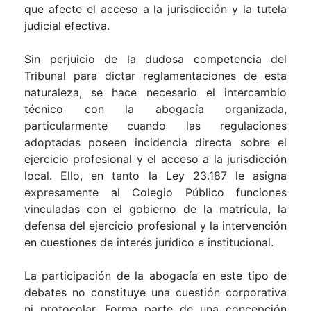
que afecte el acceso a la jurisdicción y la tutela
judicial efectiva.
Sin perjuicio de la dudosa competencia del
Tribunal para dictar reglamentaciones de esta
naturaleza, se hace necesario el intercambio
técnico con la abogacía organizada,
particularmente cuando las regulaciones
adoptadas poseen incidencia directa sobre el
ejercicio profesional y el acceso a la jurisdicción
local. Ello, en tanto la Ley 23.187 le asigna
expresamente al Colegio Público funciones
vinculadas con el gobierno de la matrícula, la
defensa del ejercicio profesional y la intervención
en cuestiones de interés jurídico e institucional.
La participación de la abogacía en este tipo de
debates no constituye una cuestión corporativa
ni protocolar. Forma parte de una concepción