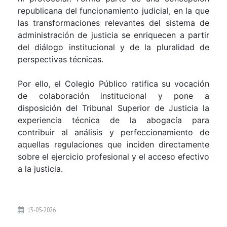
republicana del funcionamiento judicial, en la que
las transformaciones relevantes del sistema de
administración de justicia se enriquecen a partir
del diálogo institucional y de la pluralidad de
perspectivas técnicas.
Por ello, el Colegio Público ratifica su vocación
de colaboración institucional y pone a
disposición del Tribunal Superior de Justicia la
experiencia técnica de la abogacía para
contribuir al análisis y perfeccionamiento de
aquellas regulaciones que inciden directamente
sobre el ejercicio profesional y el acceso efectivo
a la justicia.
13-05-2026