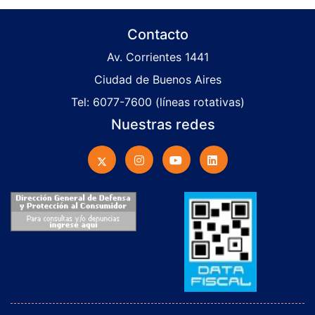
Contacto
Av. Corrientes 1441
Ciudad de Buenos Aires
Tel: 6077-7600 (líneas rotativas)
Nuestras redes