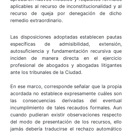
aplicables al recurso de inconstitucionalidad y al
recurso de queja por denegación de dicho
remedio extraordinario.
Las disposiciones adoptadas establecen pautas
específicas de admisibilidad, extensión,
autosuficiencia y fundamentación recursiva que
inciden de manera directa en el ejercicio
profesional de abogados y abogadas litigantes
ante los tribunales de la Ciudad.
En ese marco, corresponde señalar que la propia
acordada no establece expresamente cuáles son
las consecuencias derivadas del eventual
incumplimiento de tales recaudos formales. Aun
cuando pudieran existir observaciones respecto
del modo de presentación de los recursos, ello
jamás debería traducirse el rechazo automático