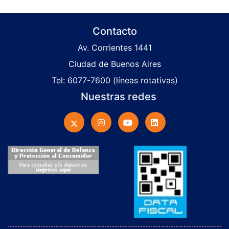
Contacto
Av. Corrientes 1441
Ciudad de Buenos Aires
Tel: 6077-7600 (líneas rotativas)
Nuestras redes