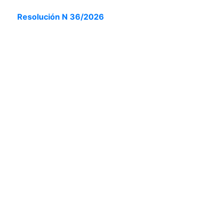
Resolución N 36/2026