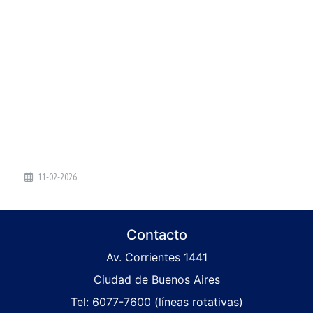
11-02-2026
Contacto
Av. Corrientes 1441
Ciudad de Buenos Aires
Tel: 6077-7600 (líneas rotativas)