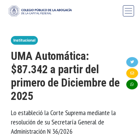
Institucional
UMA Automática:
$87.342 a partir del
primero de Diciembre de
2025
Lo estableció la Corte Suprema mediante la
resolución de su Secretaría General de
Administración N 36/2026