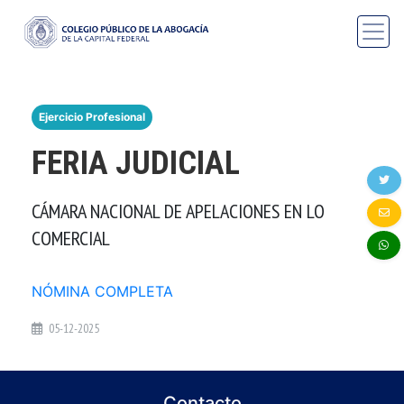
Ejercicio Profesional
FERIA JUDICIAL
CÁMARA NACIONAL DE APELACIONES EN LO
COMERCIAL
NÓMINA COMPLETA
05-12-2025
Contacto