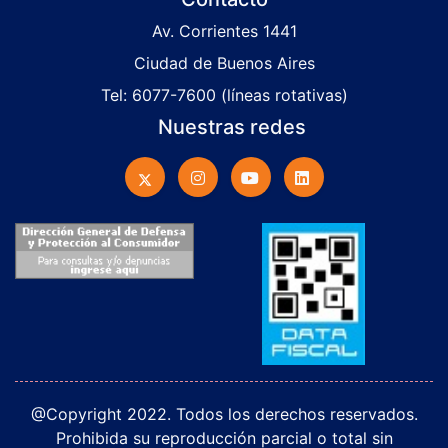
Av. Corrientes 1441
Ciudad de Buenos Aires
Tel: 6077-7600 (líneas rotativas)
Nuestras redes
@Copyright 2022. Todos los derechos reservados.
Prohibida su reproducción parcial o total sin