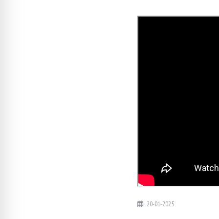
20-01-2025