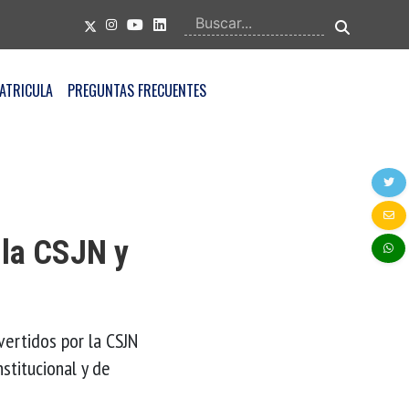
ATRICULA
PREGUNTAS FRECUENTES
 la CSJN y
vertidos por la CSJN
stitucional y de