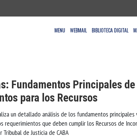
MENU
WEBMAIL
BIBLIOTECA DIGITAL
M
as: Fundamentos Principales de
ntos para los Recursos
ealiza un detallado análisis de los fundamentos principales 
los requerimientos que deben cumplir los Recursos de Incon
r Tribubal de Justicia de CABA