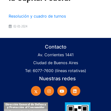
Resolución y cuadro de turnos
02-01-2024
Contacto
Av. Corrientes 1441
Ciudad de Buenos Aires
Tel: 6077-7600 (líneas rotativas)
Nuestras redes