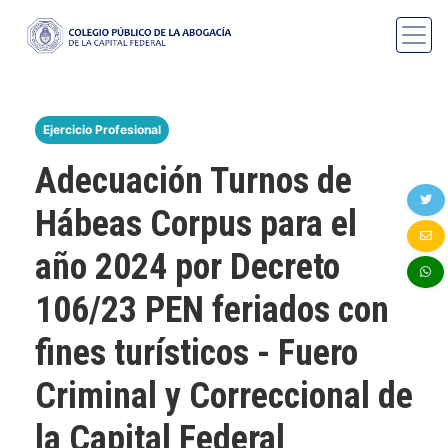
Ejercicio Profesional
Adecuación Turnos de
Hábeas Corpus para el
año 2024 por Decreto
106/23 PEN feriados con
fines turísticos - Fuero
Criminal y Correccional de
la Capital Federal