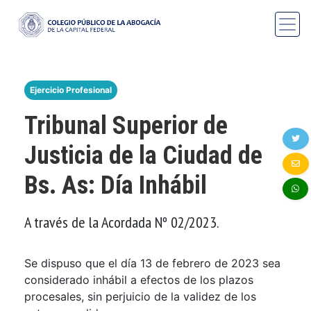
Ejercicio Profesional
Tribunal Superior de
Justicia de la Ciudad de
Bs. As: Día Inhábil
A través de la Acordada Nº 02/2023.
Se dispuso que el día 13 de febrero de 2023 sea
considerado inhábil a efectos de los plazos
procesales, sin perjuicio de la validez de los