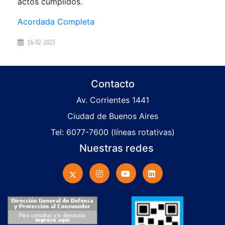
actos cumplidos.
Acordada Completa
16-02-2023
Contacto
Av. Corrientes 1441
Ciudad de Buenos Aires
Tel: 6077-7600 (líneas rotativas)
Nuestras redes