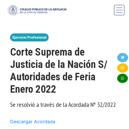
Ejercicio Profesional
Corte Suprema de
Justicia de la Nación S/
Autoridades de Feria
Enero 2022
Se resolvió a través de la Acordada Nº 32/2022
Descargar Acordada