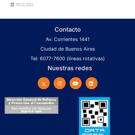
05-12-2022
Contacto
Av. Corrientes 1441
Ciudad de Buenos Aires
Tel: 6077-7600 (líneas rotativas)
Nuestras redes