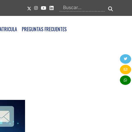
ATRICULA
PREGUNTAS FRECUENTES