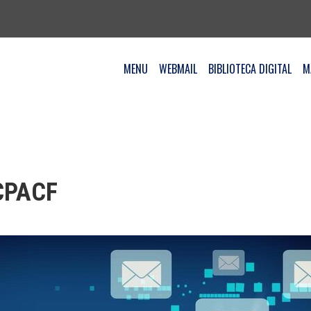
MENU
WEBMAIL
BIBLIOTECA DIGITAL
M
 CPACF