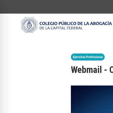
Ejercicio Profesional
Webmail -